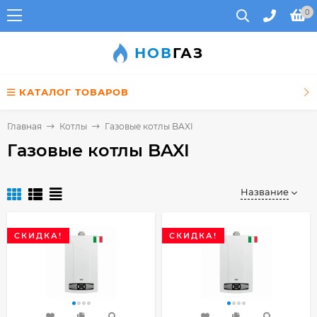
0
НОВ
ГАЗ
КАТАЛОГ ТОВАРОВ
Главная
Котлы
Газовые котлы BAXI
Газовые котлы BAXI
Название
СКИДКА!
СКИДКА!