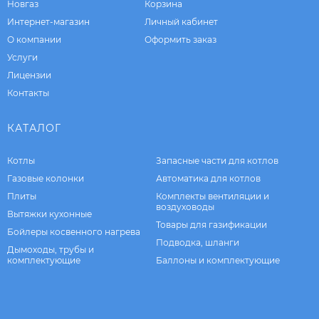
Новгаз
Корзина
Интернет-магазин
Личный кабинет
О компании
Оформить заказ
Услуги
Лицензии
Контакты
КАТАЛОГ
Котлы
Запасные части для котлов
Газовые колонки
Автоматика для котлов
Плиты
Комплекты вентиляции и
воздуховоды
Вытяжки кухонные
Товары для газификации
Бойлеры косвенного нагрева
Подводка, шланги
Дымоходы, трубы и
комплектующие
Баллоны и комплектующие