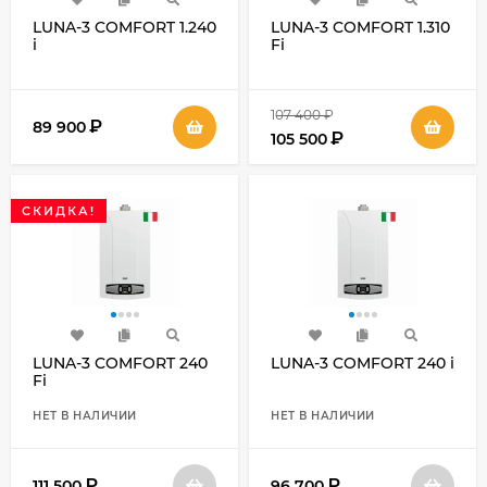
LUNA-3 COMFORT 1.240
LUNA-3 COMFORT 1.310
i
Fi
107 400
₽
₽
89 900
₽
105 500
СКИДКА!
LUNA-3 COMFORT 240
LUNA-3 COMFORT 240 i
Fi
НЕТ В НАЛИЧИИ
НЕТ В НАЛИЧИИ
₽
₽
111 500
96 700