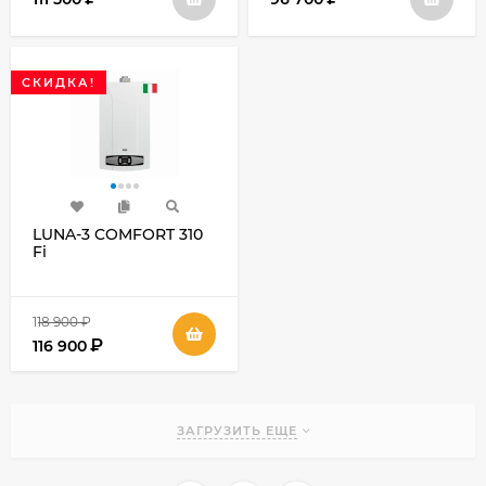
СКИДКА!
LUNA-3 COMFORT 310
Fi
118 900
₽
₽
116 900
ЗАГРУЗИТЬ ЕЩЕ