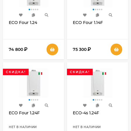
ECO Four 1.24
ECO Four 1.14F
₽
₽
74 800
75 300
СКИДКА!
СКИДКА!
ECO Four 1.24F
ECO-4s 1.24F
НЕТ В НАЛИЧИИ
НЕТ В НАЛИЧИИ