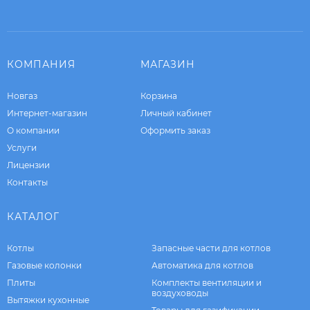
КОМПАНИЯ
МАГАЗИН
Новгаз
Корзина
Интернет-магазин
Личный кабинет
О компании
Оформить заказ
Услуги
Лицензии
Контакты
КАТАЛОГ
Котлы
Запасные части для котлов
Газовые колонки
Автоматика для котлов
Плиты
Комплекты вентиляции и
воздуховоды
Вытяжки кухонные