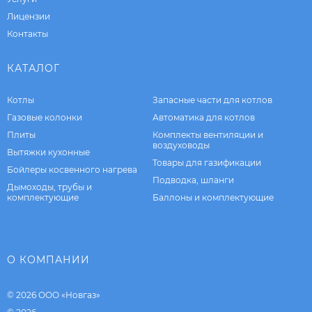
Лицензии
Контакты
КАТАЛОГ
Котлы
Запасные части для котлов
Газовые колонки
Автоматика для котлов
Плиты
Комплекты вентиляции и
воздуховоды
Вытяжки кухонные
Товары для газификации
Бойлеры косвенного нагрева
Подводка, шланги
Дымоходы, трубы и
комплектующие
Баллоны и комплектующие
О КОМПАНИИ
© 2026 ООО «Новгаз»