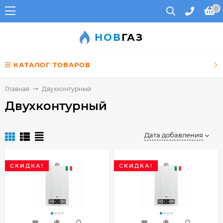
0
НОВ
ГАЗ
КАТАЛОГ ТОВАРОВ
Главная
Двухконтурный
Двухконтурный
Дата добавления
СКИДКА!
СКИДКА!