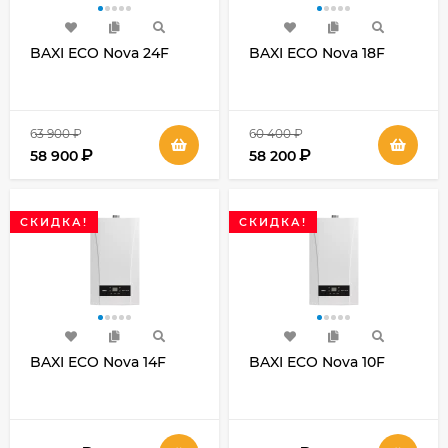
BAXI ECO Nova 24F
BAXI ECO Nova 18F
63 900
₽
60 400
₽
₽
₽
58 900
58 200
СКИДКА!
СКИДКА!
BAXI ECO Nova 14F
BAXI ECO Nova 10F