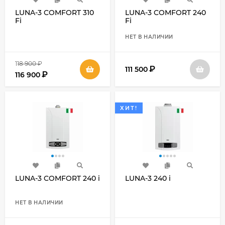
LUNA-3 COMFORT 310
LUNA-3 COMFORT 240
Fi
Fi
НЕТ В НАЛИЧИИ
118 900
₽
₽
111 500
₽
116 900
ХИТ!
LUNA-3 COMFORT 240 i
LUNA-3 240 i
НЕТ В НАЛИЧИИ