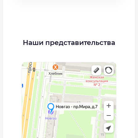
Наши представительства