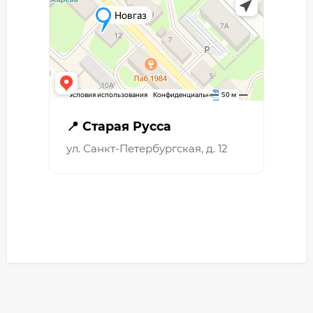
📍 Старая Русса
ул. Санкт-Петербургская, д. 12