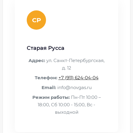
СР
Старая Русса
Адрес:
ул. Санкт-Петербургская,
д. 12
Телефон:
+7 (911) 624-04-04
Email:
info@novgas.ru
Режим работы:
Пн-Пт 10:00 –
18:00, Сб 10:00 - 15:00, Вс -
выходной