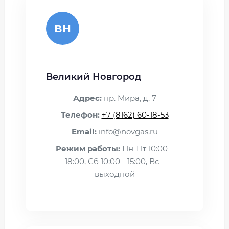
ВН
Великий Новгород
Адрес:
пр. Мира, д. 7
Телефон:
+7 (8162) 60-18-53
Email:
info@novgas.ru
Режим работы:
Пн-Пт 10:00 –
18:00, Сб 10:00 - 15:00, Вс -
выходной