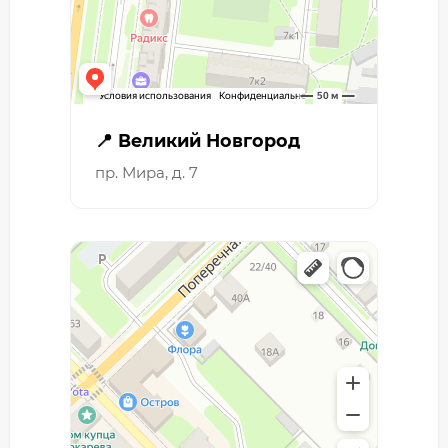
📍 Великий Новгород
пр. Мира, д. 7