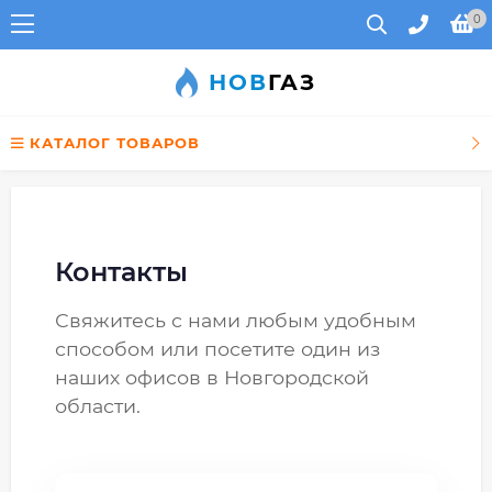
0
НОВ
ГАЗ
КАТАЛОГ ТОВАРОВ
Контакты
Свяжитесь с нами любым удобным
способом или посетите один из
наших офисов в Новгородской
области.