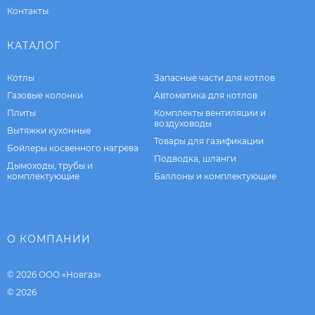
Контакты
КАТАЛОГ
Котлы
Запасные части для котлов
Газовые колонки
Автоматика для котлов
Плиты
Комплекты вентиляции и
воздуховоды
Вытяжки кухонные
Товары для газификации
Бойлеры косвенного нагрева
Подводка, шланги
Дымоходы, трубы и
комплектующие
Баллоны и комплектующие
О КОМПАНИИ
© 2026 ООО «Новгаз»
© 2026