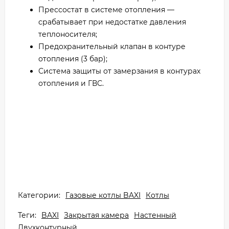
Прессостат в системе отопления —
срабатывает при недостатке давления
теплоносителя;
Предохранительный клапан в контуре
отопления (3 бар);
Система защиты от замерзания в контурах
отопления и ГВС.
Категории:
Газовые котлы BAXI
Котлы
Теги:
BAXI
Закрытая камера
Настенный
Двухконтурный