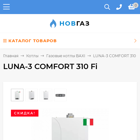
0
НОВ
ГАЗ
КАТАЛОГ ТОВАРОВ
Главная
Котлы
Газовые котлы BAXI
LUNA-3 COMFORT 310 F
LUNA-3 COMFORT 310 Fi
СКИДКА!