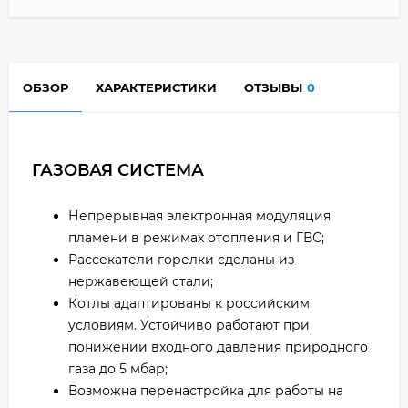
ОБЗОР
ХАРАКТЕРИСТИКИ
ОТЗЫВЫ
0
ГАЗОВАЯ СИСТЕМА
Непрерывная электронная модуляция
пламени в режимах отопления и ГВС;
Рассекатели горелки сделаны из
нержавеющей стали;
Котлы адаптированы к российским
условиям. Устойчиво работают при
понижении входного давления природного
газа до 5 мбар;
Возможна перенастройка для работы на