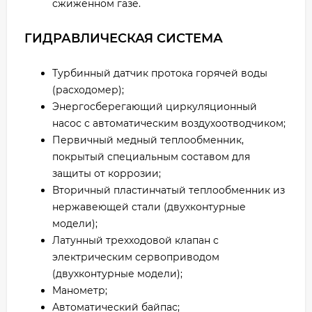
сжиженном газе.
ГИДРАВЛИЧЕСКАЯ СИСТЕМА
Турбинный датчик протока горячей воды
(расходомер);
Энергосберегающий циркуляционный
насос с автоматическим воздухоотводчиком;
Первичный медный теплообменник,
покрытый специальным составом для
защиты от коррозии;
Вторичный пластинчатый теплообменник из
нержавеющей стали (двухконтурные
модели);
Латунный трехходовой клапан с
электрическим сервоприводом
(двухконтурные модели);
Манометр;
Автоматический байпас;