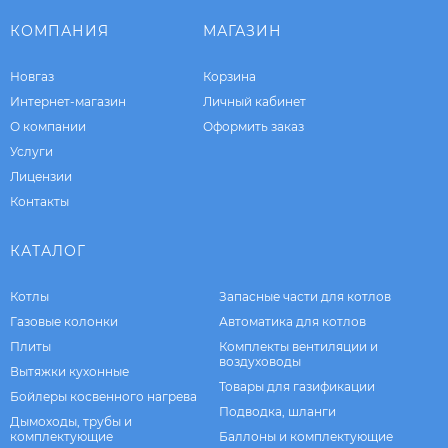
КОМПАНИЯ
МАГАЗИН
Новгаз
Корзина
Интернет-магазин
Личный кабинет
О компании
Оформить заказ
Услуги
Лицензии
Контакты
КАТАЛОГ
Котлы
Запасные части для котлов
Газовые колонки
Автоматика для котлов
Плиты
Комплекты вентиляции и
воздуховоды
Вытяжки кухонные
Товары для газификации
Бойлеры косвенного нагрева
Подводка, шланги
Дымоходы, трубы и
комплектующие
Баллоны и комплектующие