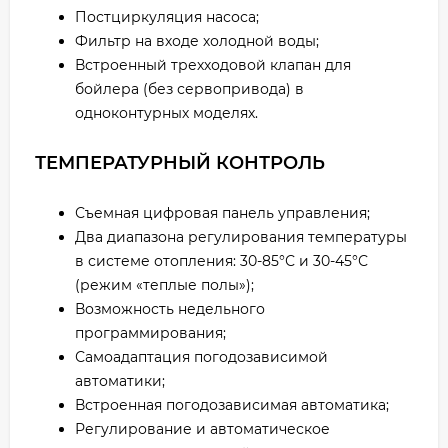
Постциркуляция насоса;
Фильтр на входе холодной воды;
Встроенный трехходовой клапан для
бойлера (без сервопривода) в
одноконтурных моделях.
ТЕМПЕРАТУРНЫЙ КОНТРОЛЬ
Съемная цифровая панель управления;
Два диапазона регулирования температуры
в системе отопления: 30-85°С и 30-45°С
(режим «теплые полы»);
Возможность недельного
программирования;
Самоадаптация погодозависимой
автоматики;
Встроенная погодозависимая автоматика;
Регулирование и автоматическое