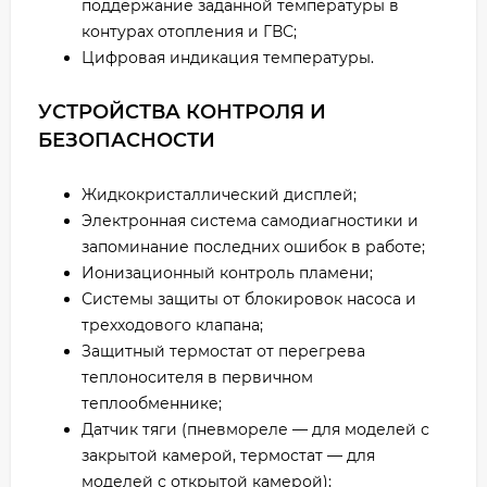
поддержание заданной температуры в
контурах отопления и ГВС;
Цифровая индикация температуры.
УСТРОЙСТВА КОНТРОЛЯ И
БЕЗОПАСНОСТИ
Жидкокристаллический дисплей;
Электронная система самодиагностики и
запоминание последних ошибок в работе;
Ионизационный контроль пламени;
Системы защиты от блокировок насоса и
трехходового клапана;
Защитный термостат от перегрева
теплоносителя в первичном
теплообменнике;
Датчик тяги (пневмореле — для моделей с
закрытой камерой, термостат — для
моделей с открытой камерой);