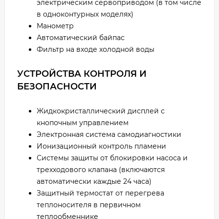
электрическим сервоприводом (в том числе
в одноконтурных моделях)
Манометр
Автоматический байпас
Фильтр на входе холодной воды
УСТРОЙСТВА КОНТРОЛЯ И
БЕЗОПАСНОСТИ
Жидкокристаллический дисплей с
кнопочным управлением
Электронная система самодиагностики
Ионизационный контроль пламени
Системы защиты от блокировки насоса и
трехходового клапана (включаются
автоматически каждые 24 часа)
Защитный термостат от перегрева
теплоносителя в первичном
теплообменнике