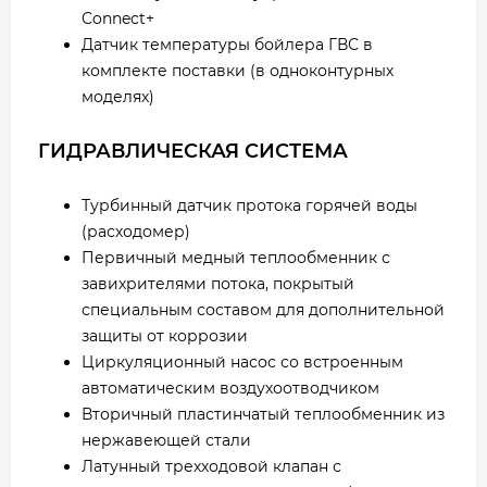
Connect+
Датчик температуры бойлера ГВС в
комплекте поставки (в одноконтурных
моделях)
ГИДРАВЛИЧЕСКАЯ СИСТЕМА
Турбинный датчик протока горячей воды
(расходомер)
Первичный медный теплообменник с
завихрителями потока, покрытый
специальным составом для дополнительной
защиты от коррозии
Циркуляционный насос со встроенным
автоматическим воздухоотводчиком
Вторичный пластинчатый теплообменник из
нержавеющей стали
Латунный трехходовой клапан с