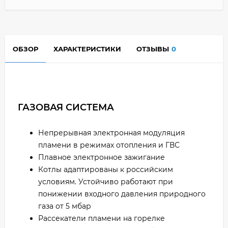
ОБЗОР
ХАРАКТЕРИСТИКИ
ОТЗЫВЫ
0
ГАЗОВАЯ СИСТЕМА
Непрерывная электронная модуляция
пламени в режимах отопления и ГВС
Плавное электронное зажигание
Котлы адаптированы к российским
условиям. Устойчиво работают при
понижении входного давления природного
газа от 5 мбар
Рассекатели пламени на горелке