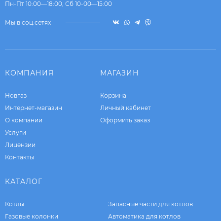
Пн-Пт 10:00—18:00, Сб 10-00—15:00
Мы в соц.сетях
КОМПАНИЯ
МАГАЗИН
Новгаз
Корзина
Интернет-магазин
Личный кабинет
О компании
Оформить заказ
Услуги
Лицензии
Контакты
КАТАЛОГ
Котлы
Запасные части для котлов
Газовые колонки
Автоматика для котлов