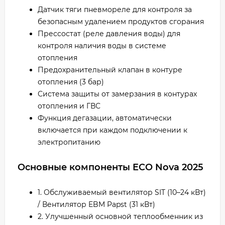
Датчик тяги пневмореле для контроля за
безопасным удалением продуктов сгорания
Прессостат (реле давления воды) для
контроля наличия воды в системе
отопления
Предохранительный клапан в контуре
отопления (3 бар)
Система защиты от замерзания в контурах
отопления и ГВС
Функция дегазации, автоматически
включается при каждом подключении к
электропитанию
Основные компоненты ECO Nova 2025
1. Обслуживаемый вентилятор SIT (10–24 кВт)
/ Вентилятор EBM Papst (31 кВт)
2. Улучшенный основной теплообменник из