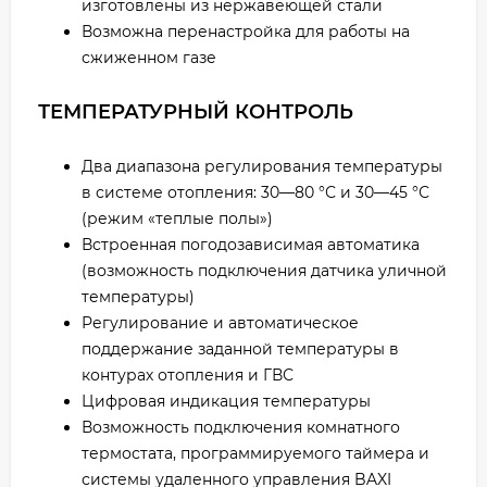
изготовлены из нержавеющей стали
Возможна перенастройка для работы на
сжиженном газе
ТЕМПЕРАТУРНЫЙ КОНТРОЛЬ
Два диапазона регулирования температуры
в системе отопления: 30—80 °С и 30—45 °С
(режим «теплые полы»)
Встроенная погодозависимая автоматика
(возможность подключения датчика уличной
температуры)
Регулирование и автоматическое
поддержание заданной температуры в
контурах отопления и ГВС
Цифровая индикация температуры
Возможность подключения комнатного
термостата, программируемого таймера и
системы удаленного управления BAXI