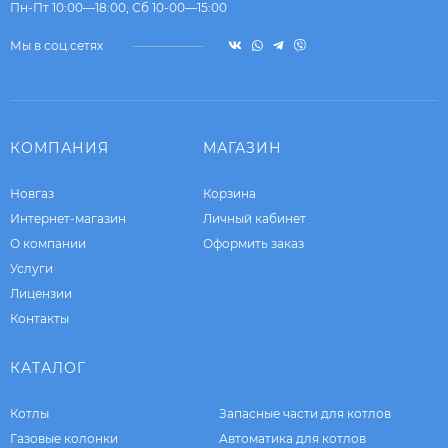
Пн-Пт 10:00—18:00, Сб 10-00—15:00
Мы в соц.сетях
КОМПАНИЯ
МАГАЗИН
Новгаз
Корзина
Интернет-магазин
Личный кабинет
О компании
Оформить заказ
Услуги
Лицензии
Контакты
КАТАЛОГ
Котлы
Запасные части для котлов
Газовые колонки
Автоматика для котлов