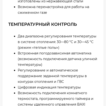
изготовлены из нержавеющей стали
Возможна перенастройка для работы на
сжиженном газе
ТЕМПЕРАТУРНЫЙ КОНТРОЛЬ
Два диапазона регулирования температуры
в системе отопления: 30—80 °С и 30—45 °С
(режим «теплые полы»)
Встроенная погодозависимая автоматика
(возможность подключения датчика уличной
температуры)
Регулирование и автоматическое
поддержание заданной температуры в
контурах отопления и ГВС
Цифровая индикация температуры
Возможность подключения комнатного
термостата, программируемого таймера и
системы удаленного управления BAXI