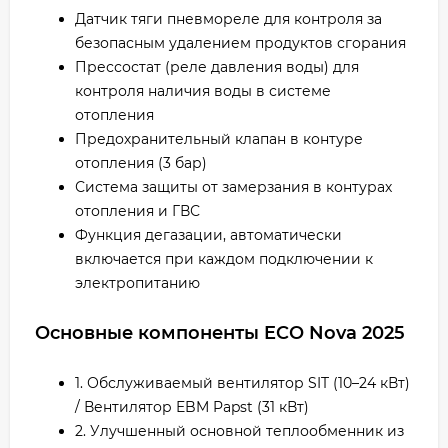
Датчик тяги пневмореле для контроля за
безопасным удалением продуктов сгорания
Прессостат (реле давления воды) для
контроля наличия воды в системе
отопления
Предохранительный клапан в контуре
отопления (3 бар)
Система защиты от замерзания в контурах
отопления и ГВС
Функция дегазации, автоматически
включается при каждом подключении к
электропитанию
Основные компоненты ECO Nova 2025
1. Обслуживаемый вентилятор SIT (10–24 кВт)
/ Вентилятор EBM Papst (31 кВт)
2. Улучшенный основной теплообменник из