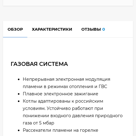
ОБЗОР
ХАРАКТЕРИСТИКИ
ОТЗЫВЫ
0
ГАЗОВАЯ СИСТЕМА
Непрерывная электронная модуляция
пламени в режимах отопления и ГВС
Плавное электронное зажигание
Котлы адаптированы к российским
условиям. Устойчиво работают при
понижении входного давления природного
газа от 5 мбар
Рассекатели пламени на горелке