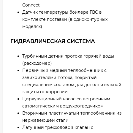
Connect+
Датчик температуры бойлера ГВС в
комплекте поставки (в одноконтурных
моделях)
ГИДРАВЛИЧЕСКАЯ СИСТЕМА
Турбинный датчик протока горячей воды
(расходомер)
Первичный медный теплообменник с
завихрителями потока, покрытый
специальным составом для дополнительной
защиты от коррозии
Циркуляционный насос со встроенным
автоматическим воздухоотводчиком
Вторичный пластинчатый теплообменник из
нержавеющей стали
Латунный трехходовой клапан с