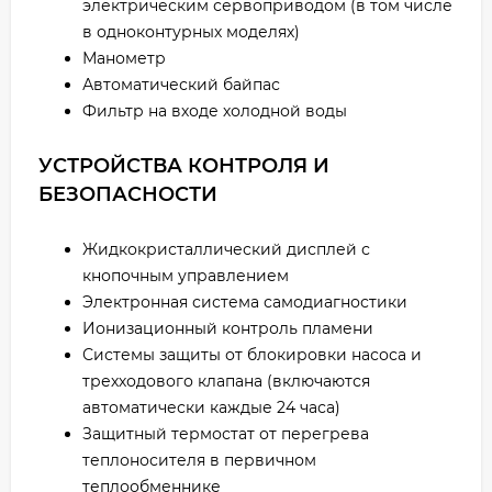
электрическим сервоприводом (в том числе
в одноконтурных моделях)
Манометр
Автоматический байпас
Фильтр на входе холодной воды
УСТРОЙСТВА КОНТРОЛЯ И
БЕЗОПАСНОСТИ
Жидкокристаллический дисплей с
кнопочным управлением
Электронная система самодиагностики
Ионизационный контроль пламени
Системы защиты от блокировки насоса и
трехходового клапана (включаются
автоматически каждые 24 часа)
Защитный термостат от перегрева
теплоносителя в первичном
теплообменнике