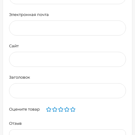
Электронная почта
Сайт
Заголовок
Оцените товар
Отзыв