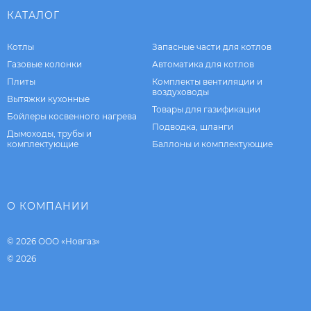
КАТАЛОГ
Котлы
Запасные части для котлов
Газовые колонки
Автоматика для котлов
Плиты
Комплекты вентиляции и
воздуховоды
Вытяжки кухонные
Товары для газификации
Бойлеры косвенного нагрева
Подводка, шланги
Дымоходы, трубы и
комплектующие
Баллоны и комплектующие
О КОМПАНИИ
© 2026 ООО «Новгаз»
© 2026