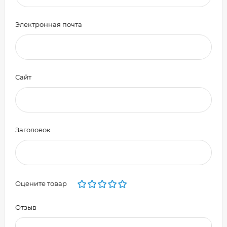
Электронная почта
Сайт
Заголовок
Оцените товар
Отзыв