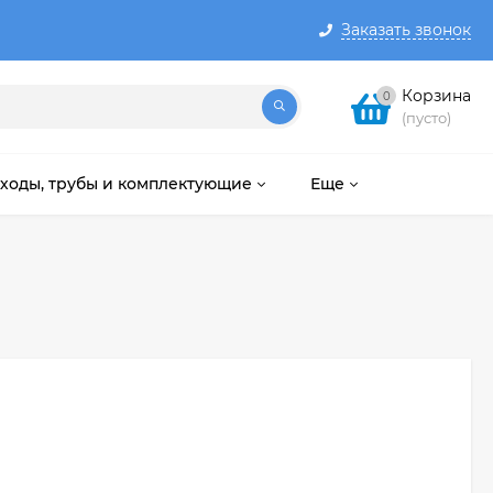
Заказать звонок
Корзина
0
(пусто)
ходы, трубы и комплектующие
Еще