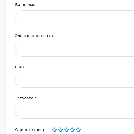
Ваше имя
Электронная почта
Сайт
Заголовок
Оцените товар