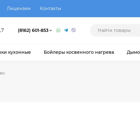
Лицензии
Контакты
.7
(8162) 601-853
ки кухонные
Бойлеры косвенного нагрева
Дымо
вы