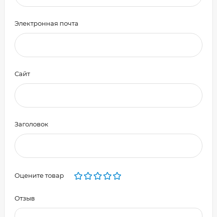
Электронная почта
Сайт
Заголовок
Оцените товар
Отзыв