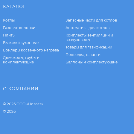
КАТАЛОГ
Котлы
Запасные части для котлов
Газовые колонки
Автоматика для котлов
Плиты
Комплекты вентиляции и
воздуховоды
Вытяжки кухонные
Товары для газификации
Бойлеры косвенного нагрева
Подводка, шланги
Дымоходы, трубы и
комплектующие
Баллоны и комплектующие
О КОМПАНИИ
© 2026 ООО «Новгаз»
© 2026