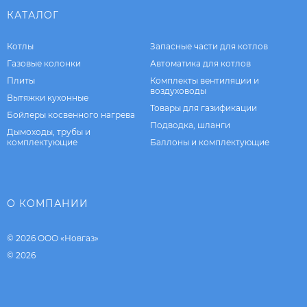
КАТАЛОГ
Котлы
Запасные части для котлов
Газовые колонки
Автоматика для котлов
Плиты
Комплекты вентиляции и
воздуховоды
Вытяжки кухонные
Товары для газификации
Бойлеры косвенного нагрева
Подводка, шланги
Дымоходы, трубы и
комплектующие
Баллоны и комплектующие
О КОМПАНИИ
© 2026 ООО «Новгаз»
© 2026