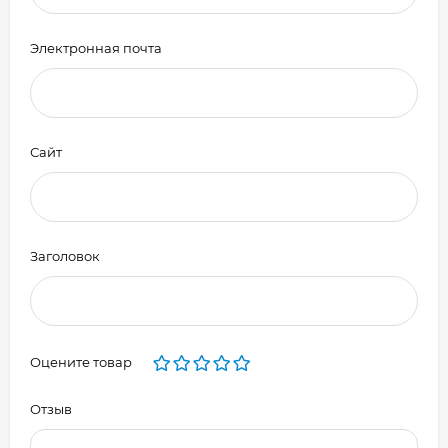
Электронная почта
Сайт
Заголовок
Оцените товар
Отзыв