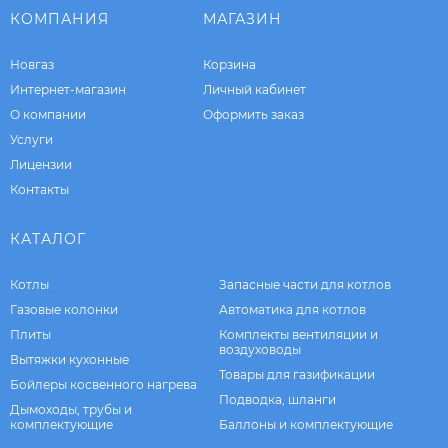
КОМПАНИЯ
МАГАЗИН
Новгаз
Корзина
Интернет-магазин
Личный кабинет
О компании
Оформить заказ
Услуги
Лицензии
Контакты
КАТАЛОГ
Котлы
Запасные части для котлов
Газовые колонки
Автоматика для котлов
Плиты
Комплекты вентиляции и
воздуховоды
Вытяжки кухонные
Товары для газификации
Бойлеры косвенного нагрева
Подводка, шланги
Дымоходы, трубы и
комплектующие
Баллоны и комплектующие