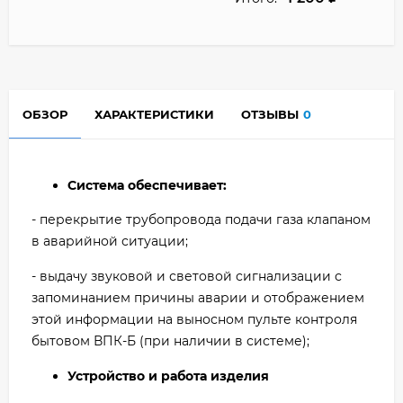
ОБЗОР
ХАРАКТЕРИСТИКИ
ОТЗЫВЫ
0
Система обеспечивает:
- перекрытие трубопровода подачи газа клапаном
в аварийной ситуации;
- выдачу звуковой и световой сигнализации с
запоминанием причины аварии и отображением
этой информации на выносном пульте контроля
бытовом ВПК-Б (при наличии в системе);
Устройство и работа изделия