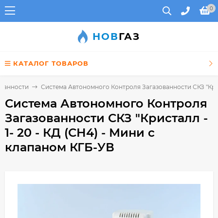
0
НОВ
ГАЗ
КАТАЛОГ ТОВАРОВ
ованности
Система Автономного Контроля Загазованности СКЗ "Крист
Система Автономного Контроля
Загазованности СКЗ "Кристалл -
1- 20 - КД (СН4) - Мини с
клапаном КГБ-УВ