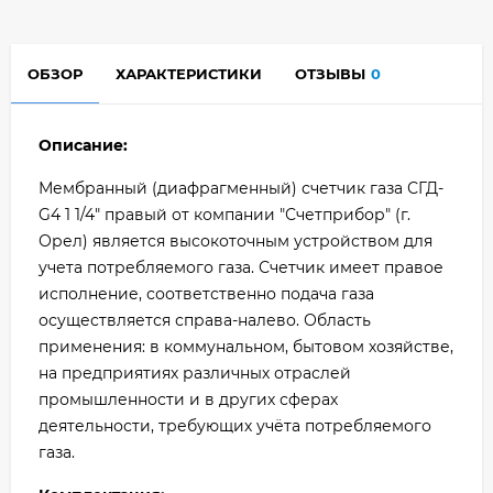
ОБЗОР
ХАРАКТЕРИСТИКИ
ОТЗЫВЫ
0
Описание:
Мембранный (диафрагменный) счетчик газа СГД-
G4 1 1/4" правый от компании "Счетприбор" (г.
Орел) является высокоточным устройством для
учета потребляемого газа. Счетчик имеет правое
исполнение, соответственно подача газа
осуществляется справа-налево. Область
применения: в коммунальном, бытовом хозяйстве,
на предприятиях различных отраслей
промышленности и в других сферах
деятельности, требующих учёта потребляемого
газа.