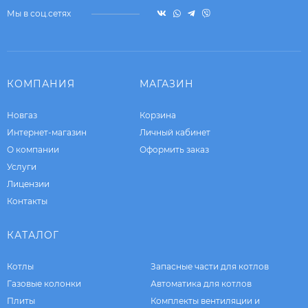
Мы в соц.сетях
КОМПАНИЯ
МАГАЗИН
Новгаз
Корзина
Интернет-магазин
Личный кабинет
О компании
Оформить заказ
Услуги
Лицензии
Контакты
КАТАЛОГ
Котлы
Запасные части для котлов
Газовые колонки
Автоматика для котлов
Плиты
Комплекты вентиляции и