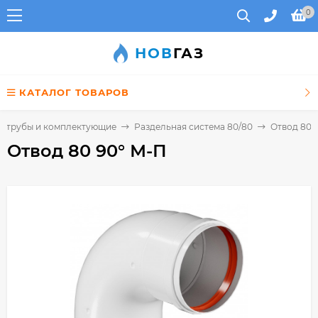
0
НОВ
ГАЗ
КАТАЛОГ ТОВАРОВ
, трубы и комплектующие
Раздельная система 80/80
Отвод 80 
Отвод 80 90° М-П