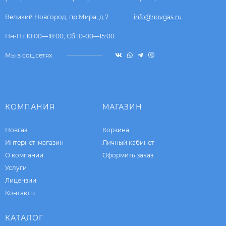
Великий Новгород, пр.Мира, д.7
info@novgas.ru
Пн-Пт 10:00—18:00, Сб 10-00—15:00
Мы в соц.сетях
КОМПАНИЯ
МАГАЗИН
Новгаз
Корзина
Интернет-магазин
Личный кабинет
О компании
Оформить заказ
Услуги
Лицензии
Контакты
КАТАЛОГ