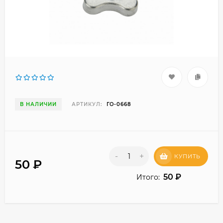
В НАЛИЧИИ
АРТИКУЛ:
ГО-0668
-
+
КУПИТЬ
50
₽
50
₽
Итого: