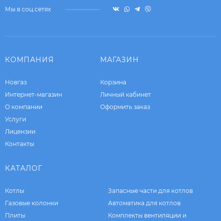
Мы в соц.сетях
КОМПАНИЯ
МАГАЗИН
Новгаз
Корзина
Интернет-магазин
Личный кабинет
О компании
Оформить заказ
Услуги
Лицензии
Контакты
КАТАЛОГ
Котлы
Запасные части для котлов
Газовые колонки
Автоматика для котлов
Плиты
Комплекты вентиляции и