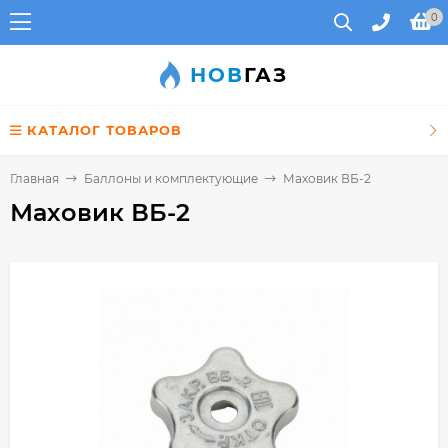
0
НОВ
ГАЗ
КАТАЛОГ ТОВАРОВ
Главная
Баллоны и комплектующие
Маховик ВБ-2
Маховик ВБ-2