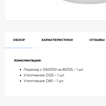
ОБЗОР
ХАРАКТЕРИСТИКИ
ОТЗЫВЫ
Комплектация:
Переход с D60/100 на 80/125 – 1 шт.
Уплотнение D125 – 1 шт.
Уплотнение D80 – 1 шт.