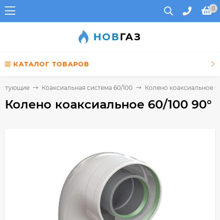
0
НОВ
ГАЗ
КАТАЛОГ ТОВАРОВ
лектующие
Коаксиальная система 60/100
Колено коаксиальное 60
Колено коаксиальное 60/100 90°