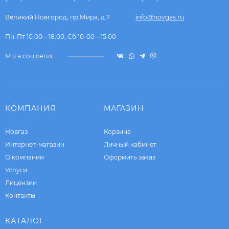
Великий Новгород, пр.Мира, д.7
info@novgas.ru
Пн-Пт 10:00—18:00, Сб 10-00—15:00
Мы в соц.сетях
КОМПАНИЯ
МАГАЗИН
Новгаз
Корзина
Интернет-магазин
Личный кабинет
О компании
Оформить заказ
Услуги
Лицензии
Контакты
КАТАЛОГ