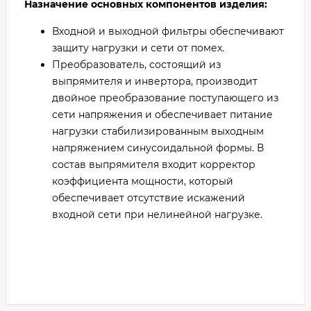
Назначение основных компонентов изделия:
Входной и выходной фильтры обеспечивают
защиту нагрузки и сети от помех.
Преобразователь, состоящий из
выпрямителя и инвертора, производит
двойное преобразование поступающего из
сети напряжения и обеспечивает питание
нагрузки стабилизированным выходным
напряжением синусоидальной формы. В
состав выпрямителя входит корректор
коэффициента мощности, который
обеспечивает отсутствие искажений
входной сети при нелинейной нагрузке.