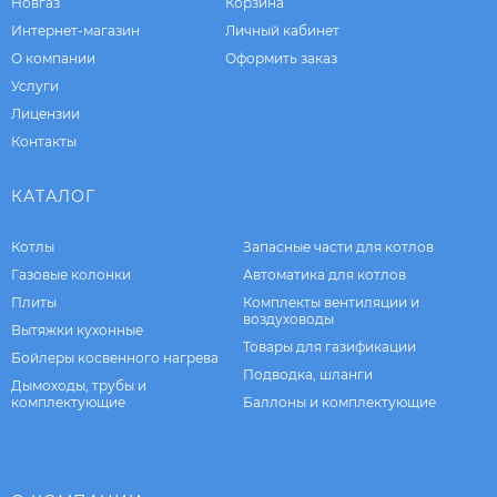
Новгаз
Корзина
Интернет-магазин
Личный кабинет
О компании
Оформить заказ
Услуги
Лицензии
Контакты
КАТАЛОГ
Котлы
Запасные части для котлов
Газовые колонки
Автоматика для котлов
Плиты
Комплекты вентиляции и
воздуховоды
Вытяжки кухонные
Товары для газификации
Бойлеры косвенного нагрева
Подводка, шланги
Дымоходы, трубы и
комплектующие
Баллоны и комплектующие