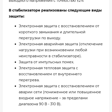
выходного напряжения с точностью ±2%
В стабилизаторе реализованы следующие виды
защиты:
Электронная защита c восстановлением от
короткого замыкания и длительной
перегрузки по выходу.
Электронная аварийная защита (отключение
нагрузки при возникновении любой
неисправности в стабилизаторе).
Защита от импульсных помех.
Электронная тепловая защита c
восстановлением от внутреннего
перегрева.
Электронная защита c восстановлением от
аварии сети (пониженное или повышенное
входное напряжение – за пределами
диапазона 90 В - 310 В).