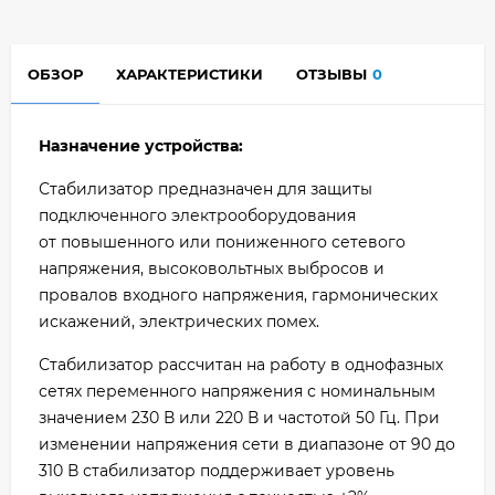
ОБЗОР
ХАРАКТЕРИСТИКИ
ОТЗЫВЫ
0
Назначение устройства:
Стабилизатор предназначен для защиты
подключенного электрооборудования
от повышенного или пониженного сетевого
напряжения, высоковольтных выбросов и
провалов входного напряжения, гармонических
искажений, электрических помех.
Стабилизатор рассчитан на работу в однофазных
сетях переменного напряжения с номинальным
значением 230 В или 220 В и частотой 50 Гц. При
изменении напряжения сети в диапазоне от 90 до
310 В стабилизатор поддерживает уровень