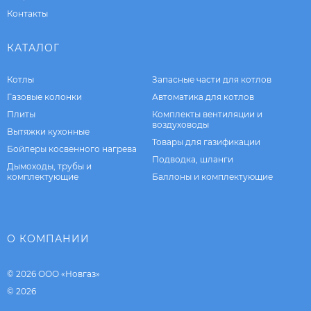
Контакты
КАТАЛОГ
Котлы
Запасные части для котлов
Газовые колонки
Автоматика для котлов
Плиты
Комплекты вентиляции и
воздуховоды
Вытяжки кухонные
Товары для газификации
Бойлеры косвенного нагрева
Подводка, шланги
Дымоходы, трубы и
комплектующие
Баллоны и комплектующие
О КОМПАНИИ
© 2026 ООО «Новгаз»
© 2026