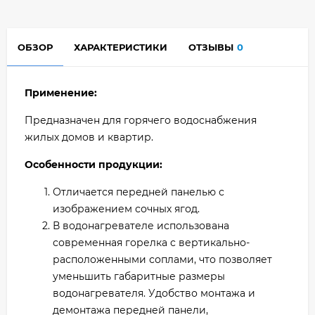
ОБЗОР
ХАРАКТЕРИСТИКИ
ОТЗЫВЫ
0
Применение:
Предназначен для горячего водоснабжения
жилых домов и квартир.
Особенности продукции:
Отличается передней панелью с
изображением сочных ягод.
В водонагревателе использована
современная горелка c вертикально-
расположенными соплами, что позволяет
уменьшить габаритные размеры
водонагревателя. Удобство монтажа и
демонтажа передней панели,