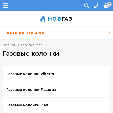
0
НОВ
ГАЗ
КАТАЛОГ ТОВАРОВ
Главная
Газовые колонки
Газовые колонки
Газовые колонки Vilterm
Газовые колонки Ладогаз
Газовые колонки BAXI