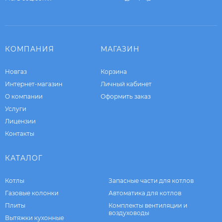
КОМПАНИЯ
МАГАЗИН
Новгаз
Корзина
Интернет-магазин
Личный кабинет
О компании
Оформить заказ
Услуги
Лицензии
Контакты
КАТАЛОГ
Котлы
Запасные части для котлов
Газовые колонки
Автоматика для котлов
Плиты
Комплекты вентиляции и
воздуховоды
Вытяжки кухонные