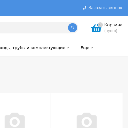
Заказать звонок
Корзина
0
(пусто)
ходы, трубы и комплектующие
Еще