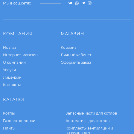
Мы в соц.сетях
КОМПАНИЯ
МАГАЗИН
Новгаз
Корзина
Интернет-магазин
Личный кабинет
О компании
Оформить заказ
Услуги
Лицензии
Контакты
КАТАЛОГ
Котлы
Запасные части для котлов
Газовые колонки
Автоматика для котлов
Плиты
Комплекты вентиляции и
воздуховоды